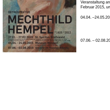
Veranstaltung an
Februar 2015, um
04.04. –24.05.2
07.06. – 02.08.2