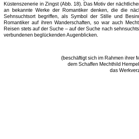
Küstenszenerie in Zingst (Abb. 18). Das Motiv der nächtlich
an bekannte Werke der Romantiker denken, die die näch
Sehnsuchtsort begriffen, als Symbol der Stille und Besin
Romantiker auf ihren Wanderschaften, so war auch Mecht
Reisen stets auf der Suche – auf der Suche nach sehnsuchts
verbundenen beglückenden Augenblicken.
(beschäftigt sich im Rahmen ihrer M
dem Schaffen Mechthild Hempels 
das Werkverz